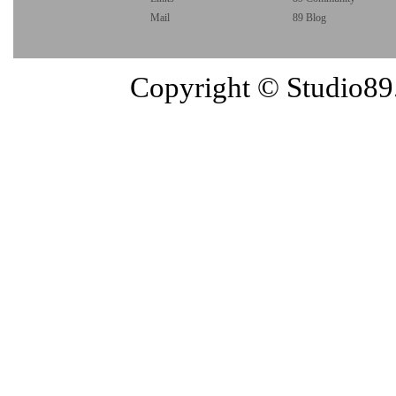
Mail
89 Blog
Copyright © Studio89