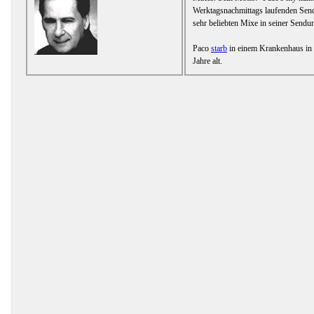
Werktagsnachmittags laufenden Send
sehr beliebten Mixe in seiner Sendu
Paco
starb
in einem Krankenhaus in
Jahre alt.