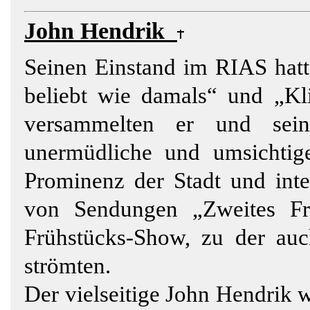
John Hendrik
Seinen Einstand im RIAS hatt
beliebt wie damals“ und „Kl
versammelten er und sei
unermüdliche und umsichtig
Prominenz der Stadt und inte
von Sendungen „Zweites Fr
Frühstücks-Show, zu der auch
strömten.
Der vielseitige John Hendrik 