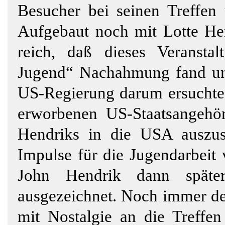
Besucher bei seinen Treffen
Aufgebaut noch mit Lotte Hen
reich, daß dieses Veransta
Jugend“ Nachahmung fand und
US-Regierung darum ersuchte,
erworbenen US-Staatsangehör
Hendriks in die USA auszuse
Impulse für die Jugendarbeit 
John Hendrik dann später
ausgezeichnet. Noch immer de
mit Nostalgie an die Treffen