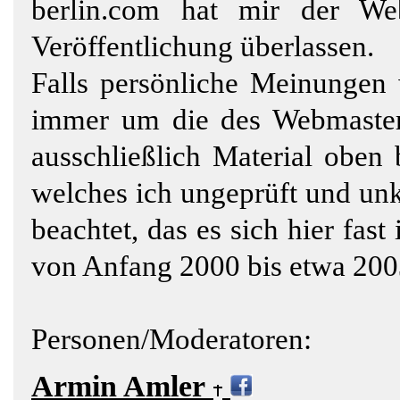
berlin.com hat mir der We
Veröffentlichung überlassen.
Falls persönliche Meinungen 
immer um die des Webmasters
ausschließlich Material oben
welches ich ungeprüft und unk
beachtet, das es sich hier fa
von Anfang 2000 bis etwa 200
Personen/Moderatoren:
Armin Amler