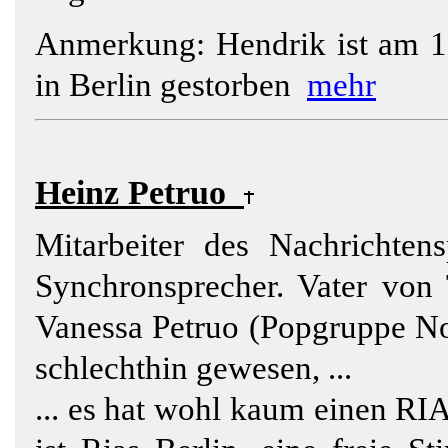
Anmerkung:
Hendrik ist am 1
in Berlin gestorben
mehr
Heinz Petruo
Mitarbeiter des Nachrichten
Synchronsprecher. Vater von
Vanessa Petruo (Popgruppe No
schlechthin gewesen, ...
... es hat wohl kaum einen RI