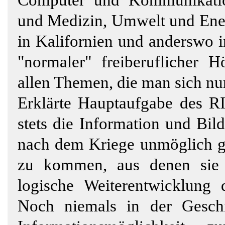
und Medizin, Umwelt und Energ
in Kalifornien und anderswo 
"normaler" freiberuflicher H
allen Themen, die man sich nur
Erklärte Hauptaufgabe des R
stets die Information und Bil
nach dem Kriege unmöglich ge
zu kommen, aus denen sie 
logische Weiterentwicklung 
Noch niemals in der Gesch