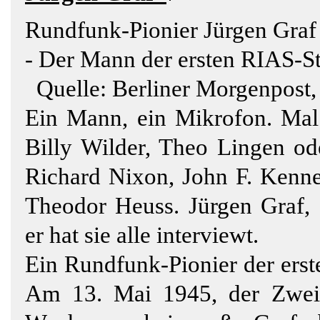
Rundfunk-Pionier Jürgen Graf
- Der Mann der ersten RIAS-S
Quelle: Berliner Morgenpost,
Ein Mann, ein Mikrofon. Mal
Billy Wilder, Theo Lingen od
Richard Nixon, John F. Kenne
Theodor Heuss. Jürgen Graf, d
er hat sie alle interviewt.
Ein Rundfunk-Pionier der erste
Am 13. Mai 1945, der Zweit