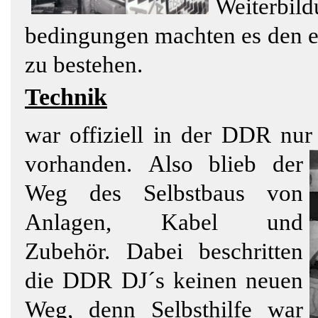
Weiterbild
bedingungen machten es den e
zu bestehen.
Technik
war offiziell in der DDR nur 
vorhanden.
Also blieb der
Weg des Selbstbaus von
Anlagen, Kabel und
Zubehör. Dabei beschritten
die DDR DJ´s keinen neuen
Weg, denn Selbsthilfe war