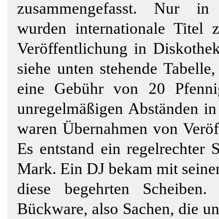
zusammengefasst. Nur in
wurden internationale Titel
Veröffentlichung in Diskothek
siehe unten stehende Tabelle
eine Gebühr von 20 Pfenni
unregelmäßigen Abständen in 
waren Übernahmen von Veröff
Es entstand ein regelrechter
Mark. Ein DJ bekam mit seiner
diese begehrten Scheiben.
Bückware, also Sachen, die un