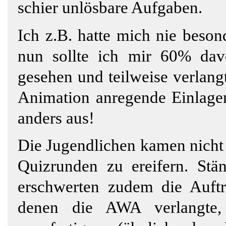
schier unlösbare Aufgaben.
Ich z.B. hatte mich nie beson
nun sollte ich mir 60% da
gesehen und teilweise verlang
Animation anregende Einlagen.
anders aus!
Die Jugendlichen kamen nicht 
Quizrunden zu ereifern. Stä
erschwerten zudem die Auftri
denen die AWA verlangte, T