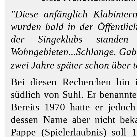
"Diese anfänglich Klubinter
wurden bald in der Öffentlic
der Singeklubs stande
Wohngebieten...Schlange. Gab
zwei Jahre später schon über 
Bei diesen Recherchen bin 
südlich von Suhl. Er benannte
Bereits 1970 hatte er jedoc
dessen Name aber nicht bekan
Pappe (Spielerlaubnis) soll