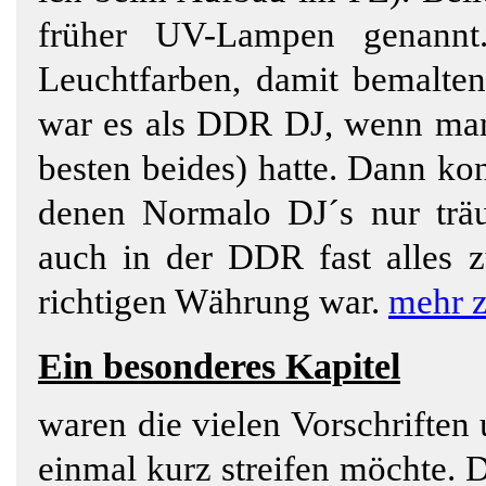
früher UV-Lampen genannt
Leuchtfarben, damit bemalten
war es als DDR DJ, wenn man
besten beides) hatte. Dann ko
denen Normalo DJ´s nur trä
auch in der DDR fast alles 
richtigen Währung war.
mehr 
Ein besonderes Kapitel
waren die vielen Vorschriften
einmal kurz streifen möchte.