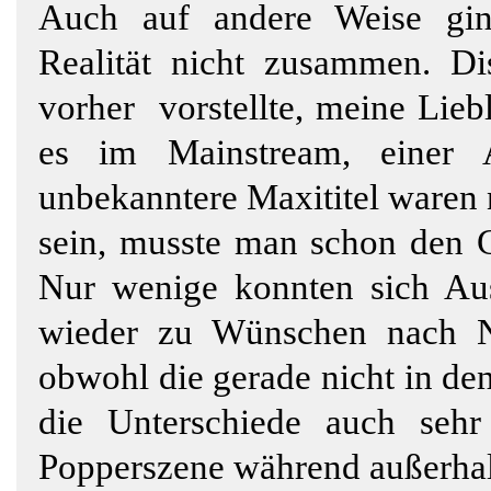
Auch auf andere Weise gin
Realität nicht zusammen. Di
vorher vorstellte, meine Lieb
es im Mainstream, einer 
unbekanntere Maxititel waren 
sein, musste man schon den 
Nur wenige konnten sich Au
wieder zu Wünschen nach N
obwohl die gerade nicht in de
die Unterschiede auch sehr
Popperszene während außerhal