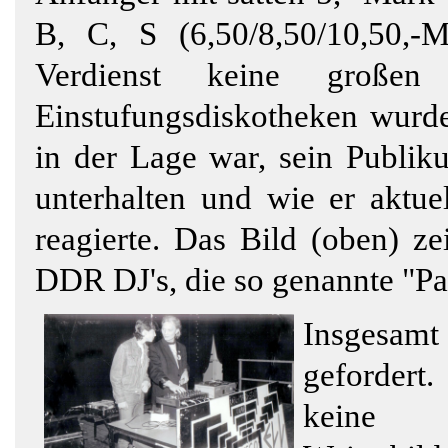
B, C, S (6,50/8,50/10,50,
Verdienst keine große
Einstufungsdiskotheken wurde
in der Lage war, sein Publik
unterhalten und wie er aktuel
reagierte. Das Bild (oben) zei
DDR DJ's, die so genannte "Pa
Insgesam
gefordert.
keine T