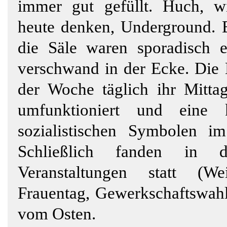
immer gut gefüllt. Huch, w
heute denken, Underground. B
die Säle waren sporadisch ei
verschwand in der Ecke. Die E
der Woche täglich ihr Mitta
umfunktioniert und eine 
sozialistischen Symbolen i
Schließlich fanden in d
Veranstaltungen statt (Wei
Frauentag, Gewerkschaftswahl
vom Osten.