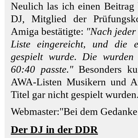
Neulich las ich einen Beitrag
DJ, Mitglied der Prüfungs
Amiga bestätigte:
"Nach jeder 
Liste eingereicht, und die 
gespielt wurde. Die wurden
60:40 passte."
Besonders kur
AWA-Listen Musikern und Au
Titel gar nicht gespielt wurden
Webmaster:"Bei dem Gedanke m
Der DJ in der DDR