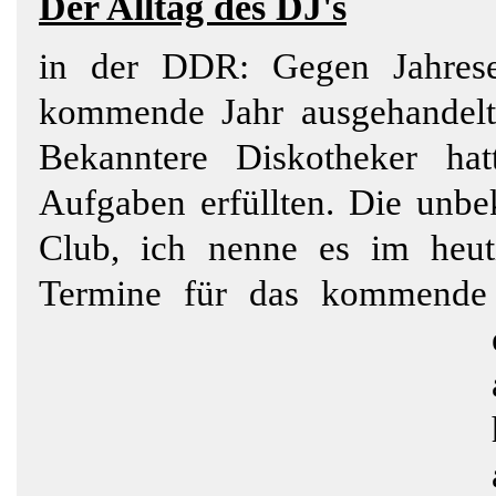
Der Alltag des DJ's
in der DDR: Gegen Jahrese
kommende Jahr ausgehandelt,
Bekanntere Diskotheker ha
Aufgaben erfüllten. Die unbe
Club, ich nenne es im heuti
Termine für das kommende