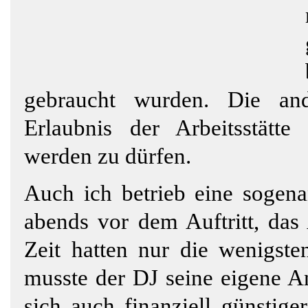
gebraucht wurden. Die and
Erlaubnis der Arbeitsstätte
werden zu dürfen.
Auch ich betrieb eine sogena
abends vor dem Auftritt, das
Zeit hatten nur die wenigste
musste der DJ seine eigene A
sich auch finanziell günstig