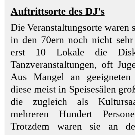
Auftrittsorte des DJ's
Die Veranstaltungsorte waren s
in den 70ern noch nicht sehr 
erst 10 Lokale die Disko
Tanzveranstaltungen, oft Ju
Aus Mangel an geeigneten
diese meist in Speisesälen groß
die zugleich als Kulturs
mehreren Hundert Persone
Trotzdem waren sie an d