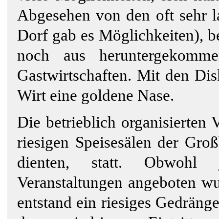
Abgesehen von den oft sehr l
Dorf gab es Möglichkeiten), b
noch aus heruntergekomme
Gastwirtschaften. Mit den Dis
Wirt eine goldene Nase.
Die betrieblich organisierten
riesigen Speisesälen der Groß
dienten, statt. Obwohl
Veranstaltungen angeboten wur
entstand ein riesiges Gedräng