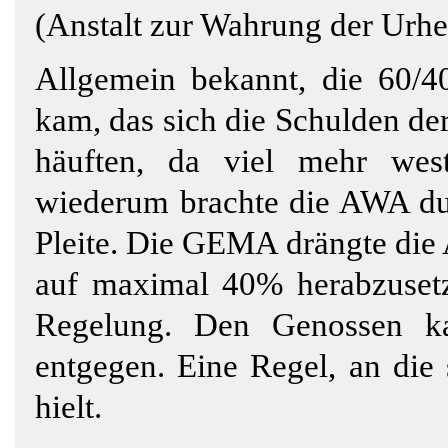
(Anstalt zur Wahrung der Urhe
Allgemein bekannt, die 60/4
kam, das sich die Schulden 
häuften, da viel mehr wes
wiederum brachte die AWA du
Pleite. Die GEMA drängte die
auf maximal 40% herabzusetze
Regelung. Den Genossen ka
entgegen. Eine Regel, an die
hielt.