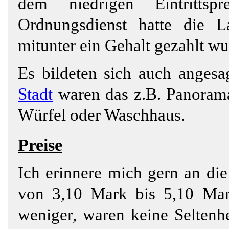
dem niedrigen Eintritts
Ordnungsdienst hatte die L
mitunter ein Gehalt gezahlt wu
Es bildeten sich auch angesa
Stadt
waren das z.B. Panorama,
Würfel oder Waschhaus.
Preise
Ich erinnere mich gern an die
von 3,10 Mark bis 5,10 Mark
weniger, waren keine Seltenh