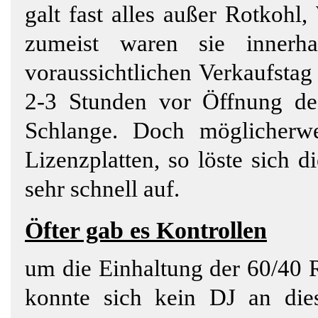
galt fast alles außer Rotkohl
zumeist waren sie innerh
voraussichtlichen Verkaufstag
2-3 Stunden vor Öffnung des
Schlange. Doch möglicherw
Lizenzplatten, so löste sich d
sehr schnell auf.
Öfter gab es Kontrollen
um die Einhaltung der 60/40 R
konnte sich kein DJ an die